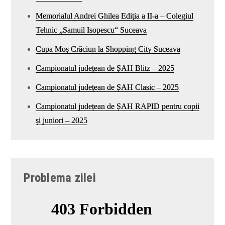
Memorialul Andrei Ghilea Ediția a II-a – Colegiul
Tehnic „Samuil Isopescu“ Suceava
Cupa Moș Crăciun la Shopping City Suceava
Campionatul județean de ȘAH Blitz – 2025
Campionatul județean de ȘAH Clasic – 2025
Campionatul județean de ȘAH RAPID pentru copii
și juniori – 2025
Problema zilei