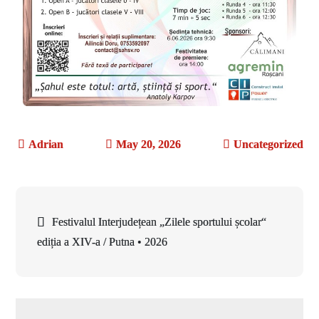
May 20, 2026
Uncategorized
Festivalul Interjudețean „Zilele sportului școlar“
ediția a XIV-a / Putna • 2026