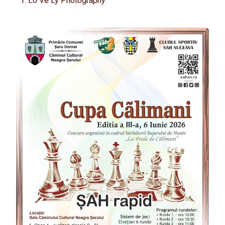
Lo Ve Ly Photography