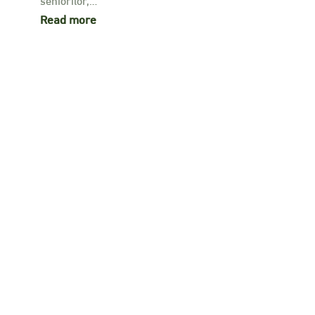
Read more