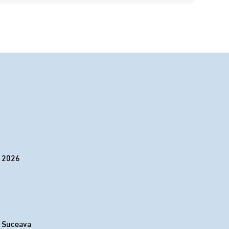
• 2026
“ Suceava